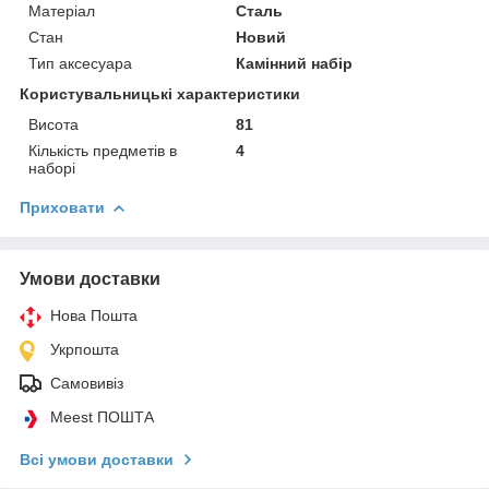
Матеріал
Сталь
Стан
Новий
Тип аксесуара
Камінний набір
Користувальницькі характеристики
Висота
81
Кількість предметів в
4
наборі
Приховати
Умови доставки
Нова Пошта
Укрпошта
Самовивіз
Meest ПОШТА
Всі умови доставки