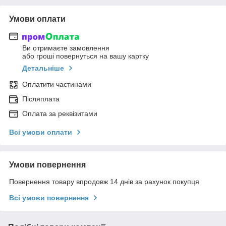
Умови оплати
Ви отримаєте замовлення
або гроші повернуться на вашу картку
Детальніше
Оплатити частинами
Післяплата
Оплата за реквізитами
Всі умови оплати
Умови повернення
Повернення товару впродовж 14 днів за рахунок покупця
Всі умови повернення