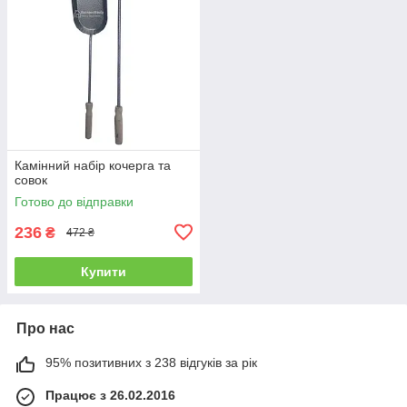
Камінний набір кочерга та
совок
Готово до відправки
236
₴
472 ₴
Купити
Про нас
95% позитивних з 238 відгуків за рік
Працює з 26.02.2016