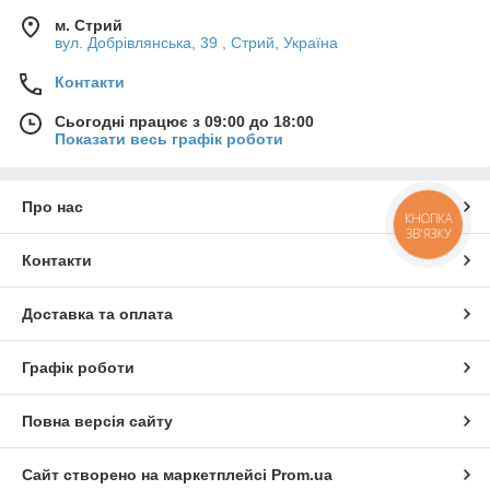
м. Стрий
вул. Добрівлянська, 39 , Стрий, Україна
Контакти
Сьогодні працює з 09:00 до 18:00
Показати весь графік роботи
Про нас
КНОПКА
ЗВ'ЯЗКУ
Контакти
Доставка та оплата
Графік роботи
Повна версія сайту
Сайт створено на маркетплейсі
Prom.ua