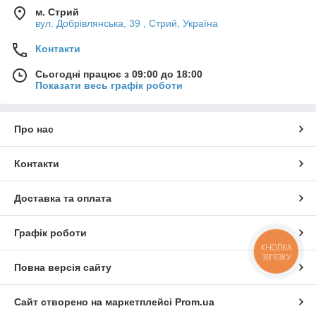
м. Стрий
вул. Добрівлянська, 39 , Стрий, Україна
Контакти
Сьогодні працює з 09:00 до 18:00
Показати весь графік роботи
Про нас
Контакти
Доставка та оплата
Графік роботи
КНОПКА
ЗВ'ЯЗКУ
Повна версія сайту
Сайт створено на маркетплейсі
Prom.ua