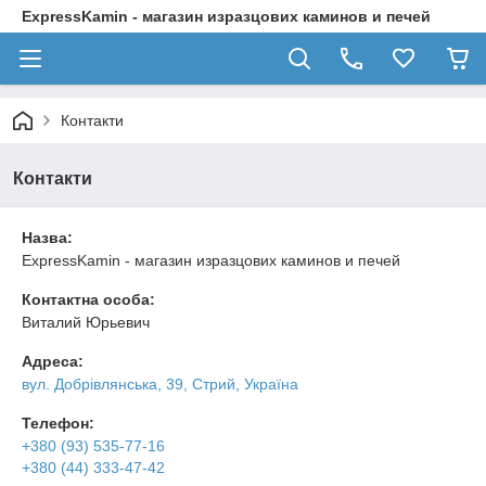
ExpressKamin - магазин изразцових каминов и печей
Контакти
Контакти
Назва:
ExpressKamin - магазин изразцових каминов и печей
Контактна особа:
Виталий Юрьевич
Адреса:
вул. Добрівлянська, 39, Стрий, Україна
Телефон:
+380 (93) 535-77-16
+380 (44) 333-47-42