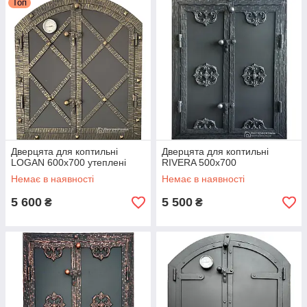
Топ
Дверцята для коптильні
Дверцята для коптильні
LOGAN 600x700 утеплені
RIVERA 500x700
Немає в наявності
Немає в наявності
5 600
5 500
₴
₴