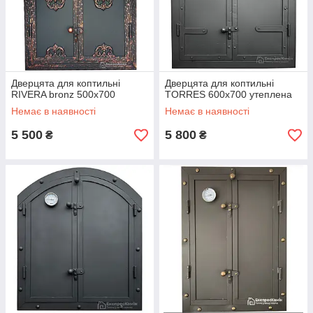
Дверцята для коптильні
Дверцята для коптильні
RIVERA bronz 500x700
TORRES 600x700 утеплена
Немає в наявності
Немає в наявності
5 500
5 800
₴
₴