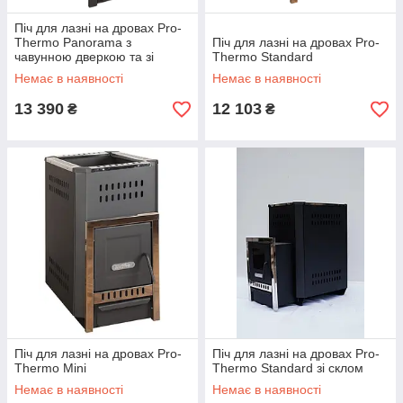
Піч для лазні на дровах Pro-
Thermo Panorama з
Піч для лазні на дровах Pro-
чавунною дверкою та зі
Thermo Standard
склом
Немає в наявності
Немає в наявності
13 390
12 103
₴
₴
Піч для лазні на дровах Pro-
Піч для лазні на дровах Pro-
Thermo Mini
Thermo Standard зі склом
Немає в наявності
Немає в наявності