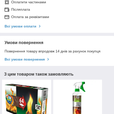
Оплатити частинами
Післяплата
Оплата за реквізитами
Всі умови оплати
Умови повернення
Повернення товару впродовж 14 днів за рахунок покупця
Всі умови повернення
З цим товаром також замовляють