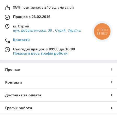
95% позитивних з 240 відгуків за рік
Працює з 26.02.2016
м. Стрий
КНОПКА
вул. Добрівлянська, 39 , Стрий, Україна
ЗВ'ЯЗКУ
Контакти
Сьогодні працює з 09:00 до 18:00
Показати весь графік роботи
Про нас
Контакти
Доставка та оплата
Графік роботи