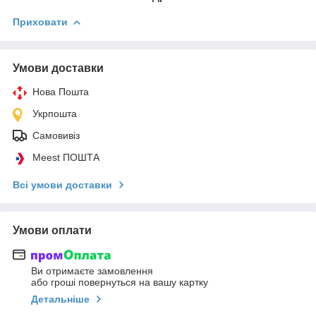
Приховати
Умови доставки
Нова Пошта
Укрпошта
Самовивіз
Meest ПОШТА
Всі умови доставки
Умови оплати
Ви отримаєте замовлення
або гроші повернуться на вашу картку
Детальніше