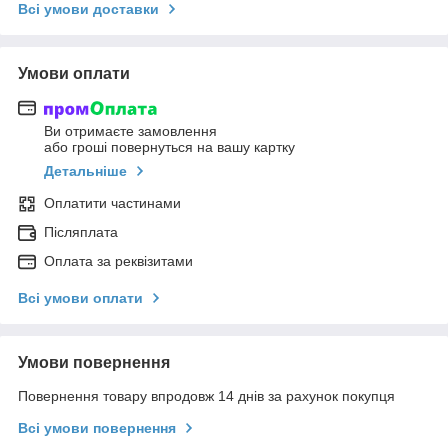
Всі умови доставки
Умови оплати
Ви отримаєте замовлення
або гроші повернуться на вашу картку
Детальніше
Оплатити частинами
Післяплата
Оплата за реквізитами
Всі умови оплати
Умови повернення
Повернення товару впродовж 14 днів за рахунок покупця
Всі умови повернення