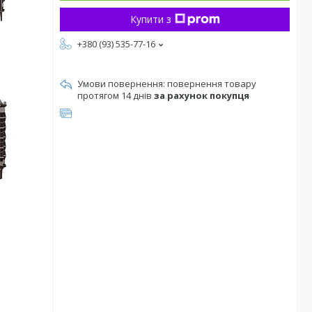
Купити з
+380 (93) 535-77-16
повернення товару
протягом 14 днів
за рахунок покупця