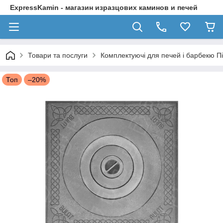
ExpressKamin - магазин изразцових каминов и печей
Товари та послуги
Комплектуючі для печей і барбекю П
Топ
–20%