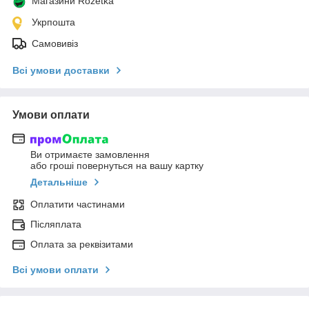
Магазини Rozetka
Укрпошта
Самовивіз
Всі умови доставки
Умови оплати
Ви отримаєте замовлення
або гроші повернуться на вашу картку
Детальніше
Оплатити частинами
Післяплата
Оплата за реквізитами
Всі умови оплати