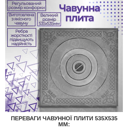
ПЕРЕВАГИ ЧАВУННОЇ ПЛИТИ 535Х535
ММ: