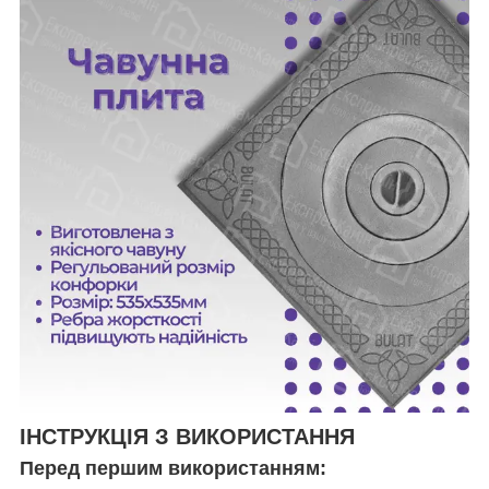
ІНСТРУКЦІЯ З ВИКОРИСТАННЯ
Перед першим використанням: