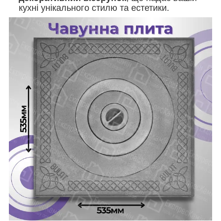
кухні унікального стилю та естетики.