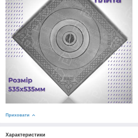
Приховати
Характеристики