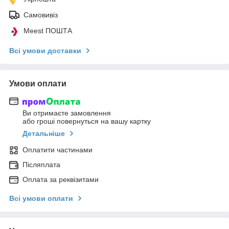
Самовивіз
Meest ПОШТА
Всі умови доставки
Умови оплати
Ви отримаєте замовлення
або гроші повернуться на вашу картку
Детальніше
Оплатити частинами
Післяплата
Оплата за реквізитами
Всі умови оплати