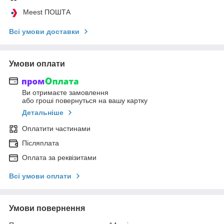
Meest ПОШТА
Всі умови доставки
Умови оплати
Ви отримаєте замовлення
або гроші повернуться на вашу картку
Детальніше
Оплатити частинами
Післяплата
Оплата за реквізитами
Всі умови оплати
Умови повернення