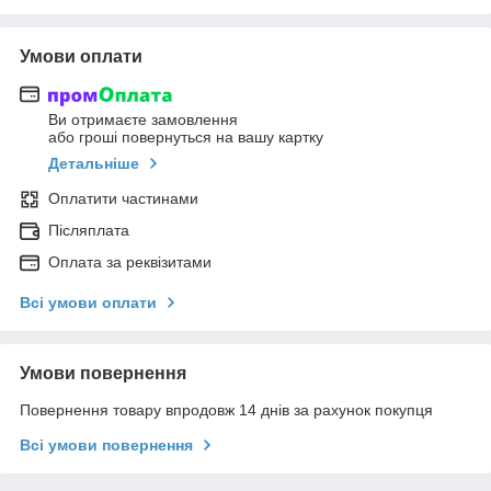
Умови оплати
Ви отримаєте замовлення
або гроші повернуться на вашу картку
Детальніше
Оплатити частинами
Післяплата
Оплата за реквізитами
Всі умови оплати
Умови повернення
Повернення товару впродовж 14 днів за рахунок покупця
Всі умови повернення