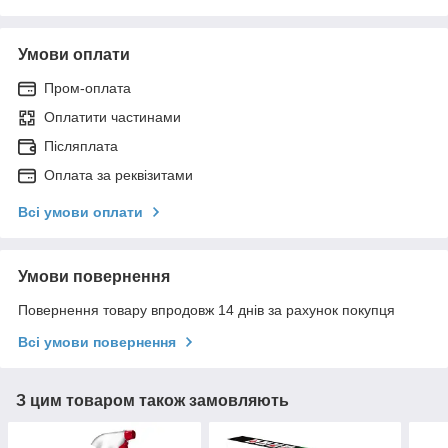
Умови оплати
Пром-оплата
Оплатити частинами
Післяплата
Оплата за реквізитами
Всі умови оплати
Умови повернення
Повернення товару впродовж 14 днів за рахунок покупця
Всі умови повернення
З цим товаром також замовляють