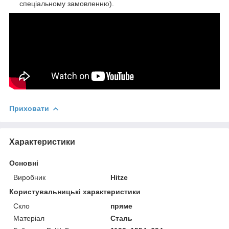
спеціальному замовленню).
Приховати
Характеристики
Основні
Виробник
Hitze
Користувальницькі характеристики
Скло
пряме
Матеріал
Сталь