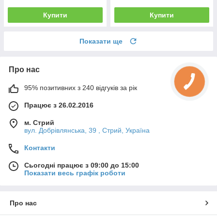
Купити
Купити
Показати ще
Про нас
95% позитивних з 240 відгуків за рік
Працює з 26.02.2016
м. Стрий
вул. Добрівлянська, 39 , Стрий, Україна
Контакти
Сьогодні працює з 09:00 до 15:00
Показати весь графік роботи
Про нас