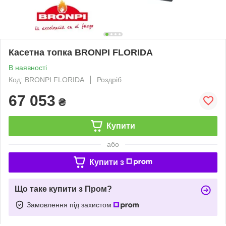
Касетна топка BRONPI FLORIDA
В наявності
Код: BRONPI FLORIDA
Роздріб
67 053
₴
Купити
або
Купити з
Що таке купити з Пром?
Замовлення під захистом