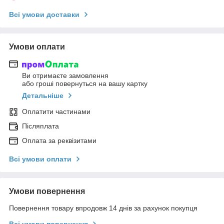
Всі умови доставки
Умови оплати
Ви отримаєте замовлення
або гроші повернуться на вашу картку
Детальніше
Оплатити частинами
Післяплата
Оплата за реквізитами
Всі умови оплати
Умови повернення
Повернення товару впродовж 14 днів за рахунок покупця