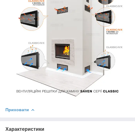
Приховати
Характеристики