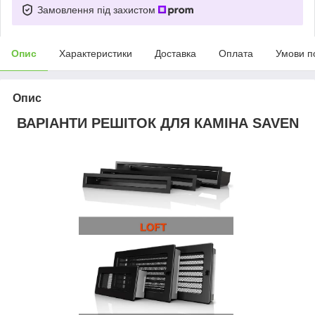
Замовлення під захистом
Опис
Характеристики
Доставка
Оплата
Умови п
Опис
ВАРІАНТИ РЕШІТОК ДЛЯ КАМІНА SAVEN