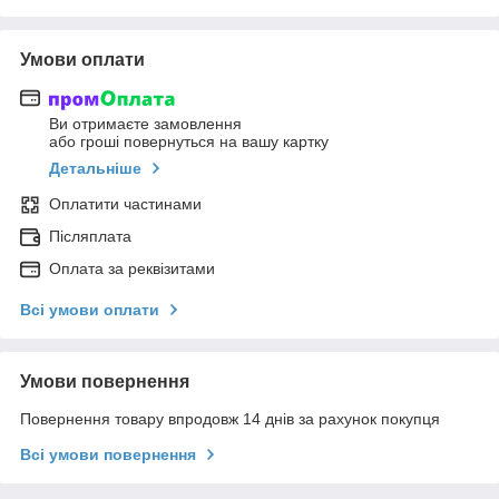
Умови оплати
Ви отримаєте замовлення
або гроші повернуться на вашу картку
Детальніше
Оплатити частинами
Післяплата
Оплата за реквізитами
Всі умови оплати
Умови повернення
Повернення товару впродовж 14 днів за рахунок покупця
Всі умови повернення