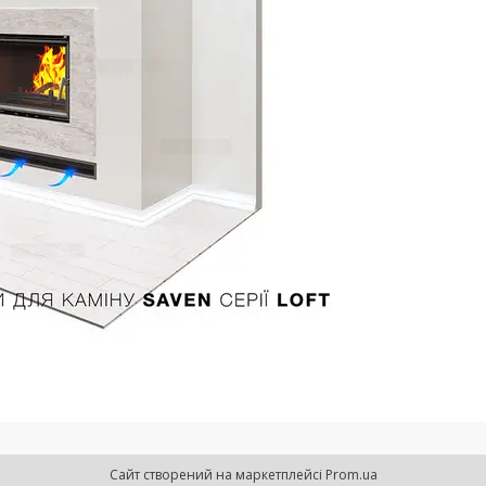
Сайт створений на маркетплейсі
Prom.ua