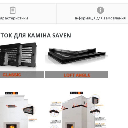
арактеристики
Інформація для замовлення
ТОК ДЛЯ КАМІНА SAVEN