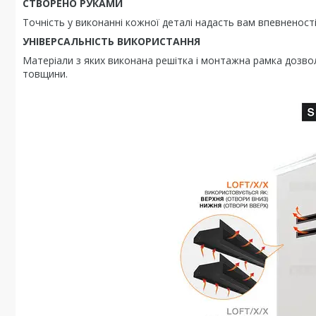
СТВОРЕНО РУКАМИ
Точність у виконанні кожної деталі надасть вам впевненост
УНІВЕРСАЛЬНІСТЬ ВИКОРИСТАННЯ
Матеріали з яких виконана решітка і монтажна рамка дозволя
товщини.