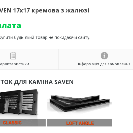
VEN 17х17 кремова з жалюзі
 купити будь-який товар не покидаючи сайту.
арактеристики
Інформація для замовлення
ТОК ДЛЯ КАМІНА SAVEN