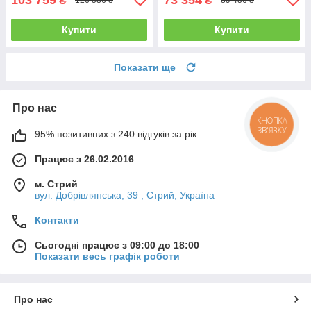
₴
₴
126 536 ₴
89 456 ₴
Купити
Купити
Показати ще
Про нас
КНОПКА
ЗВ'ЯЗКУ
95% позитивних з 240 відгуків за рік
Працює з 26.02.2016
м. Стрий
вул. Добрівлянська, 39 , Стрий, Україна
Контакти
Сьогодні працює з 09:00 до 18:00
Показати весь графік роботи
Про нас