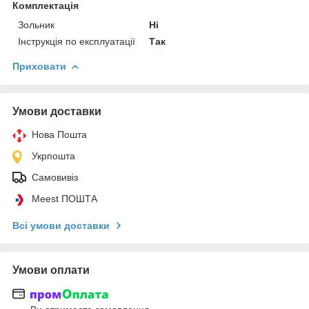
Комплектація
Зольник
Ні
Інструкція по експлуатації
Так
Приховати
Умови доставки
Нова Пошта
Укрпошта
Самовивіз
Meest ПОШТА
Всі умови доставки
Умови оплати