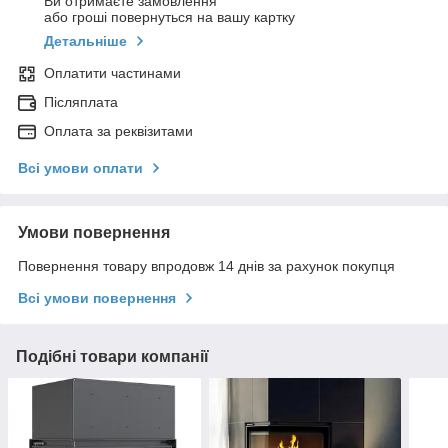
Ви отримаєте замовлення
або гроші повернуться на вашу картку
Детальніше
Оплатити частинами
Післяплата
Оплата за реквізитами
Всі умови оплати
Умови повернення
Повернення товару впродовж 14 днів за рахунок покупця
Всі умови повернення
Подібні товари компанії