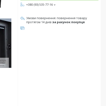
+380 (93) 535-77-16
повернення товару
протягом 14 днів
за рахунок покупця