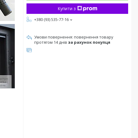
Купити з
+380 (93) 535-77-16
повернення товару
протягом 14 днів
за рахунок покупця