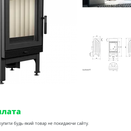
 купити будь-який товар не покидаючи сайту.