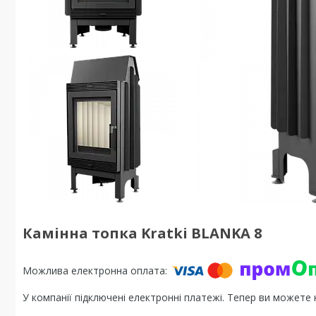
Камінна топка Kratki BLANKA 8
У компанії підключені електронні платежі. Тепер ви можете