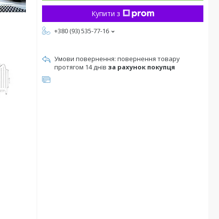
Купити з
+380 (93) 535-77-16
повернення товару
протягом 14 днів
за рахунок покупця