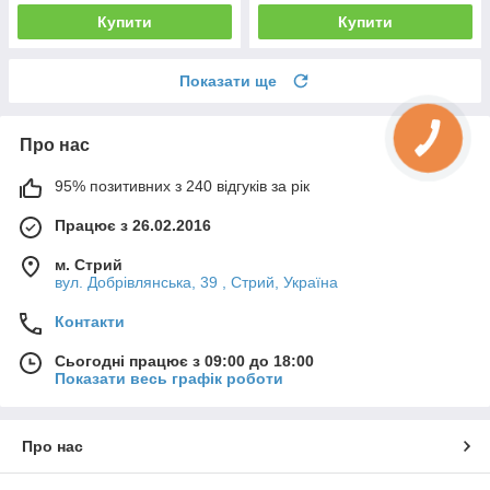
Купити
Купити
Показати ще
Про нас
95% позитивних з 240 відгуків за рік
Працює з 26.02.2016
м. Стрий
вул. Добрівлянська, 39 , Стрий, Україна
Контакти
Сьогодні працює з 09:00 до 18:00
Показати весь графік роботи
Про нас