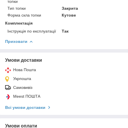
топки
Тип топки
Закрита
Форма скла топки
Кутове
Комплектація
Інструкція по експлуатації
Так
Приховати
Умови доставки
Нова Пошта
Укрпошта
Самовивіз
Meest ПОШТА
Всі умови доставки
Умови оплати