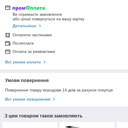
Ви отримаєте замовлення
або гроші повернуться на вашу картку
Детальніше
Оплатити частинами
Післяплата
Оплата за реквізитами
Всі умови оплати
Умови повернення
Повернення товару впродовж 14 днів за рахунок покупця
Всі умови повернення
З цим товаром також замовляють