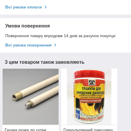
Всі умови оплати
Умови повернення
Повернення товару впродовж 14 днів за рахунок покупця
Всі умови повернення
З цим товаром також замовляють
Гнучка ручка до щітки
Гранульований очищувач