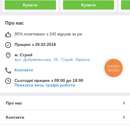
Купити
Купити
Про нас
95% позитивних з 240 відгуків за рік
Працює з 26.02.2016
м. Стрий
вул. Добрівлянська, 39 , Стрий, Україна
КНОПКА
Контакти
ЗВ'ЯЗКУ
Сьогодні працює з 09:00 до 18:00
Показати весь графік роботи
Про нас
Контакти