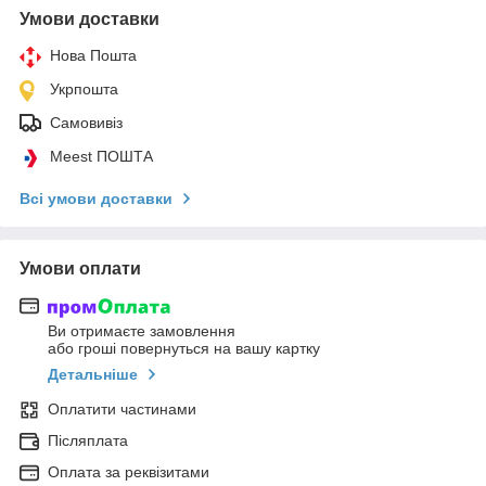
Умови доставки
Нова Пошта
Укрпошта
Самовивіз
Meest ПОШТА
Всі умови доставки
Умови оплати
Ви отримаєте замовлення
або гроші повернуться на вашу картку
Детальніше
Оплатити частинами
Післяплата
Оплата за реквізитами