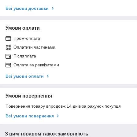
Всі умови доставки
Умови оплати
Пром-оплата
Оплатити частинами
Післяплата
Оплата за реквізитами
Всі умови оплати
Умови повернення
Повернення товару впродовж 14 днів за рахунок покупця
Всі умови повернення
З цим товаром також замовляють