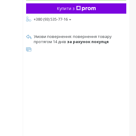
Купити з
+380 (93) 535-77-16
повернення товару
протягом 14 днів
за рахунок покупця