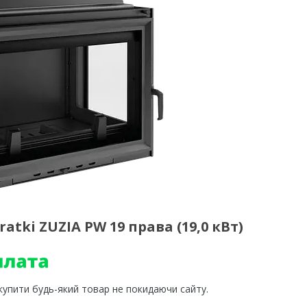
tki ZUZIA PW 19 права (19,0 кВт)
 купити будь-який товар не покидаючи сайту.