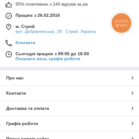
95% позитивних з 240 відгуків за рік
Працює з 26.02.2016
КНОПКА
ЗВ'ЯЗКУ
м. Стрий
вул. Добрівлянська, 39 , Стрий, Україна
Контакти
Сьогодні працює з 09:00 до 18:00
Показати весь графік роботи
Про нас
Контакти
Доставка та оплата
Графік роботи
Повна версія сайту