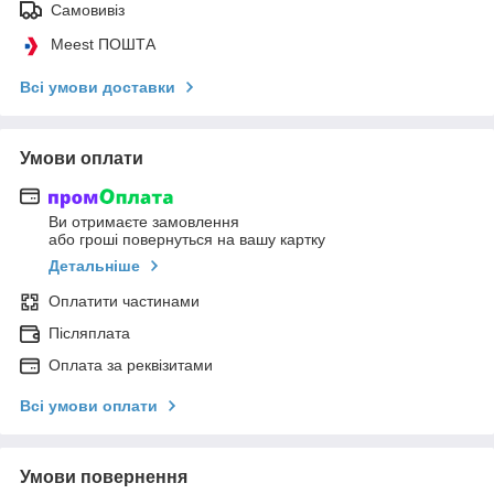
Самовивіз
Meest ПОШТА
Всі умови доставки
Умови оплати
Ви отримаєте замовлення
або гроші повернуться на вашу картку
Детальніше
Оплатити частинами
Післяплата
Оплата за реквізитами
Всі умови оплати
Умови повернення