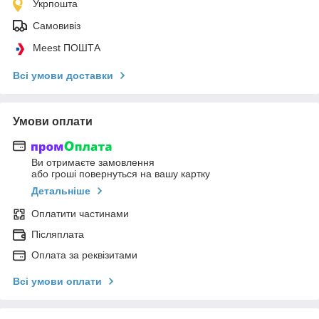
Укрпошта
Самовивіз
Meest ПОШТА
Всі умови доставки
Умови оплати
Ви отримаєте замовлення
або гроші повернуться на вашу картку
Детальніше
Оплатити частинами
Післяплата
Оплата за реквізитами
Всі умови оплати