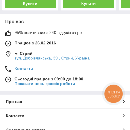
Купити
Купити
Про нас
95% позитивних з 240 відгуків за рік
Працює з 26.02.2016
м. Стрий
вул. Добрівлянська, 39 , Стрий, Україна
Контакти
Сьогодні працює з 09:00 до 18:00
Показати весь графік роботи
КНОПКА
ЗВ'ЯЗКУ
Про нас
Контакти
Доставка та оплата