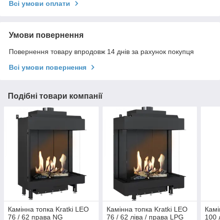
Всі умови оплати
Умови повернення
Повернення товару впродовж 14 днів за рахунок покупця
Всі умови повернення
Подібні товари компанії
Камінна топка Kratki LEO
Камінна топка Kratki LEO
Камі
76 / 62 права NG
76 / 62 ліва / права LPG
100 