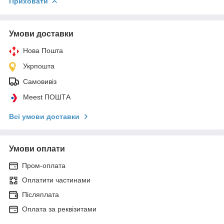
Приховати
Умови доставки
Нова Пошта
Укрпошта
Самовивіз
Meest ПОШТА
Всі умови доставки
Умови оплати
Пром-оплата
Оплатити частинами
Післяплата
Оплата за реквізитами