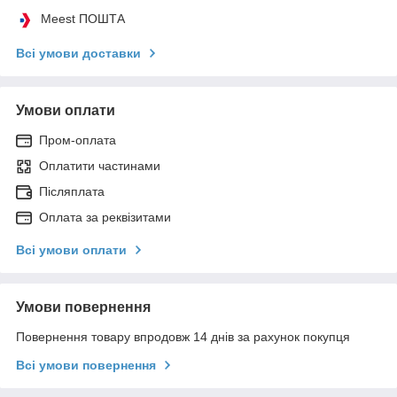
Meest ПОШТА
Всі умови доставки
Умови оплати
Пром-оплата
Оплатити частинами
Післяплата
Оплата за реквізитами
Всі умови оплати
Умови повернення
Повернення товару впродовж 14 днів за рахунок покупця
Всі умови повернення