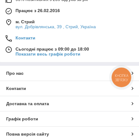
Працює з 26.02.2016
м. Стрий
вул. Добрівлянська, 39 , Стрий, Україна
Контакти
Сьогодні працює з 09:00 до 18:00
Показати весь графік роботи
Про нас
КНОПКА
ЗВ'ЯЗКУ
Контакти
Доставка та оплата
Графік роботи
Повна версія сайту