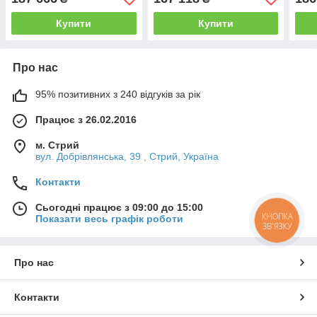
Купити
Купити
Про нас
95% позитивних з 240 відгуків за рік
Працює з 26.02.2016
м. Стрий
вул. Добрівлянська, 39 , Стрий, Україна
Контакти
Сьогодні працює з 09:00 до 15:00
КНОПКА
Показати весь графік роботи
ЗВ'ЯЗКУ
Про нас
Контакти