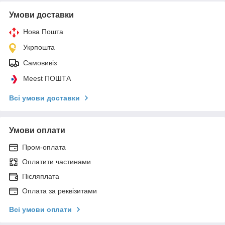
Умови доставки
Нова Пошта
Укрпошта
Самовивіз
Meest ПОШТА
Всі умови доставки
Умови оплати
Пром-оплата
Оплатити частинами
Післяплата
Оплата за реквізитами
Всі умови оплати