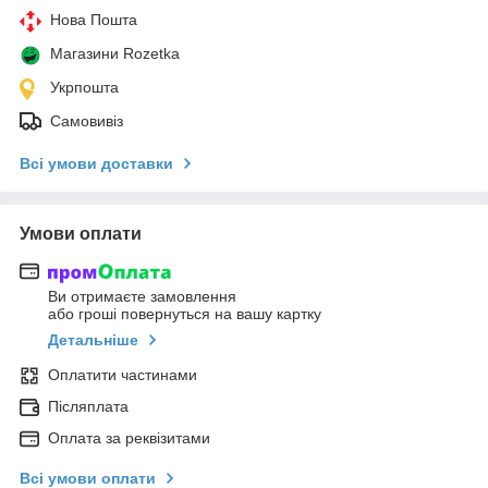
Нова Пошта
Магазини Rozetka
Укрпошта
Самовивіз
Всі умови доставки
Умови оплати
Ви отримаєте замовлення
або гроші повернуться на вашу картку
Детальніше
Оплатити частинами
Післяплата
Оплата за реквізитами
Всі умови оплати