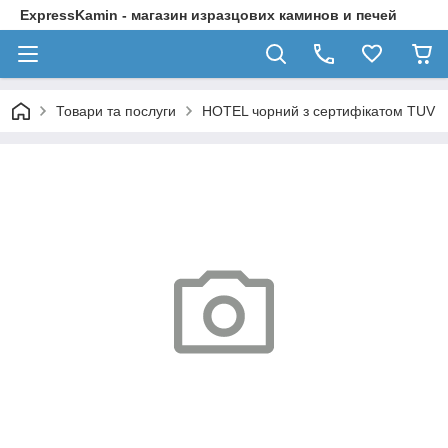
ExpressKamin - магазин изразцових каминов и печей
Товари та послуги
HOTEL чорний з сертифікатом TUV