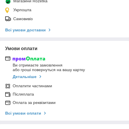
Магазини Rozetka
Укрпошта
Самовивіз
Всі умови доставки
Умови оплати
Ви отримаєте замовлення
або гроші повернуться на вашу картку
Детальніше
Оплатити частинами
Післяплата
Оплата за реквізитами
Всі умови оплати