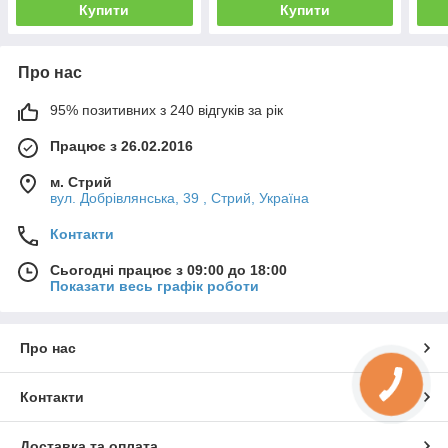
Купити
Купити
Про нас
95% позитивних з 240 відгуків за рік
Працює з 26.02.2016
м. Стрий
вул. Добрівлянська, 39 , Стрий, Україна
Контакти
Сьогодні працює з 09:00 до 18:00
Показати весь графік роботи
Про нас
Контакти
Доставка та оплата