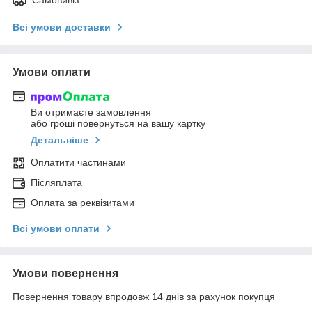
Самовивіз
Всі умови доставки
Умови оплати
Ви отримаєте замовлення
або гроші повернуться на вашу картку
Детальніше
Оплатити частинами
Післяплата
Оплата за реквізитами
Всі умови оплати
Умови повернення
Повернення товару впродовж 14 днів за рахунок покупця