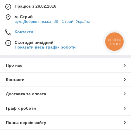
Працює з 26.02.2016
м. Стрий
вул. Добрівлянська, 39 , Стрий, Україна
Контакти
КНОПКА
Сьогодні вихідний
ЗВ'ЯЗКУ
Показати весь графік роботи
Про нас
Контакти
Доставка та оплата
Графік роботи
Повна версія сайту