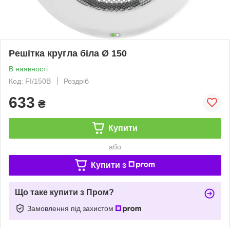
Решітка кругла біла Ø 150
В наявності
Код: FI/150B
Роздріб
633
₴
Купити
або
Купити з
Що таке купити з Пром?
Замовлення під захистом