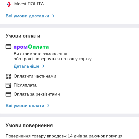
Meest ПОШТА
Всі умови доставки
Умови оплати
Ви отримаєте замовлення
або гроші повернуться на вашу картку
Детальніше
Оплатити частинами
Післяплата
Оплата за реквізитами
Всі умови оплати
Умови повернення
Повернення товару впродовж 14 днів за рахунок покупця