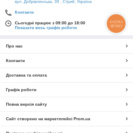
вул. Добрівлянська, 39 , Стрий, Україна
Контакти
КНОПКА
Сьогодні працює з 09:00 до 18:00
ЗВ'ЯЗКУ
Показати весь графік роботи
Про нас
Контакти
Доставка та оплата
Графік роботи
Повна версія сайту
Сайт створено на маркетплейсі
Prom.ua