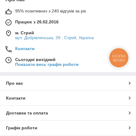
95% позитивних з 240 відгуків за рік
Працює з 26.02.2016
м. Стрий
вул. Добрівлянська, 39 , Стрий, Україна
Контакти
КНОПКА
Сьогодні вихідний
ЗВ'ЯЗКУ
Показати весь графік роботи
Про нас
Контакти
Доставка та оплата
Графік роботи