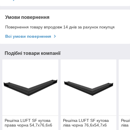
Умови повернення
Повернення товару впродовж 14 днів за рахунок покупця
Всі умови повернення
Подібні товари компанії
Решітка LUFT SF кутова
Решітка LUFT SF кутова
Реші
права чорна 54,7x76,6x6
ліва чорна 76,6x54,7x6
ліва