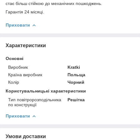
стає більш стійкою до механічних пошкоджень.
Гарантія 24 місяці.
Приховати
Характеристики
Основні
Виробник
Kratki
Країна виробник
Польща
Колір
Чорний
Користувальницькі характеристики
Тип повітророзподільника
Решітка
по конструкції
Приховати
Умови доставки