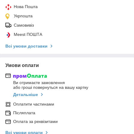
Нова Пошта
Укрпошта
Самовивіз
Meest ПОШТА
Всі умови доставки
Умови оплати
Ви отримаєте замовлення
або гроші повернуться на вашу картку
Детальніше
Оплатити частинами
Післяплата
Оплата за реквізитами
Всі умови оплати