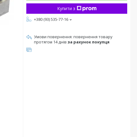
Купити з
+380 (93) 535-77-16
повернення товару
протягом 14 днів
за рахунок покупця