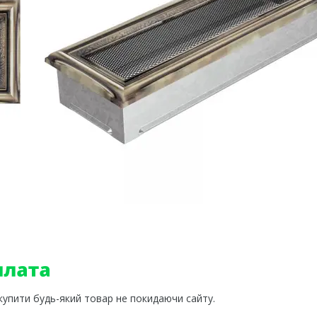
 купити будь-який товар не покидаючи сайту.