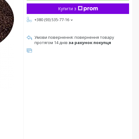
Купити з
+380 (93) 535-77-16
повернення товару
протягом 14 днів
за рахунок покупця