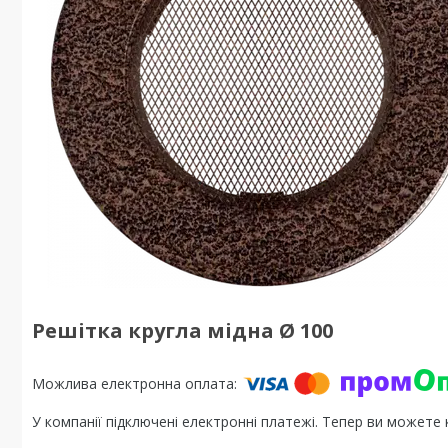
Решітка кругла мідна Ø 100
У компанії підключені електронні платежі. Тепер ви можете