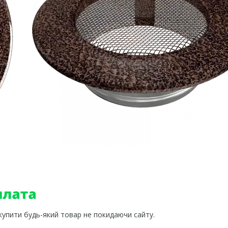
 купити будь-який товар не покидаючи сайту.