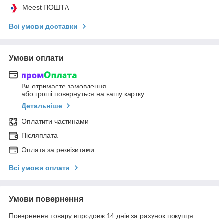
Meest ПОШТА
Всі умови доставки
Умови оплати
Ви отримаєте замовлення
або гроші повернуться на вашу картку
Детальніше
Оплатити частинами
Післяплата
Оплата за реквізитами
Всі умови оплати
Умови повернення
Повернення товару впродовж 14 днів за рахунок покупця