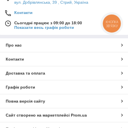
вул. Добрівлянська, 39 , Стрий, Україна
Контакти
КНОПКА
Сьогодні працює з 09:00 до 18:00
ЗВ'ЯЗКУ
Показати весь графік роботи
Про нас
Контакти
Доставка та оплата
Графік роботи
Повна версія сайту
Сайт створено на маркетплейсі
Prom.ua