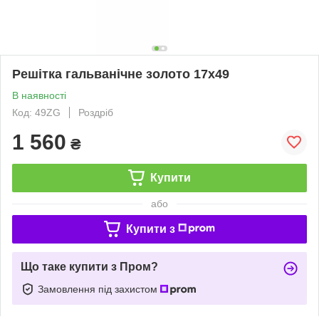
Решітка гальванічне золото 17x49
В наявності
Код: 49ZG
Роздріб
1 560
₴
Купити
або
Купити з
Що таке купити з Пром?
Замовлення під захистом