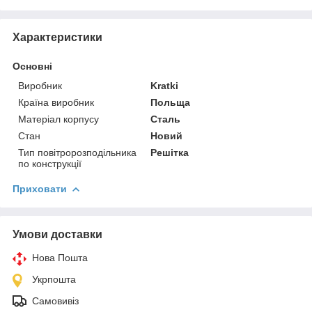
Характеристики
Основні
Виробник
Kratki
Країна виробник
Польща
Матеріал корпусу
Сталь
Стан
Новий
Тип повітророзподільника
Решітка
по конструкції
Приховати
Умови доставки
Нова Пошта
Укрпошта
Самовивіз