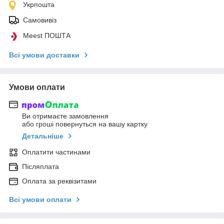
Укрпошта
Самовивіз
Meest ПОШТА
Всі умови доставки
Умови оплати
Ви отримаєте замовлення
або гроші повернуться на вашу картку
Детальніше
Оплатити частинами
Післяплата
Оплата за реквізитами
Всі умови оплати