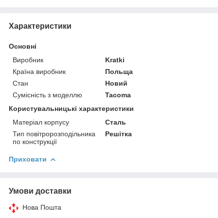
Характеристики
Основні
Виробник
Kratki
Країна виробник
Польща
Стан
Новий
Сумісність з моделлю
Tacoma
Користувальницькі характеристики
Матеріал корпусу
Сталь
Тип повітророзподільника
Решітка
по конструкції
Приховати
Умови доставки
Нова Пошта