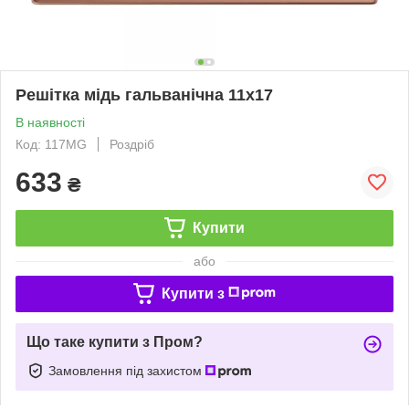
Решітка мідь гальванічна 11x17
В наявності
Код: 117MG
Роздріб
633
₴
Купити
або
Купити з
Що таке купити з Пром?
Замовлення під захистом