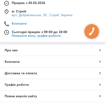
Працює з 26.02.2016
м. Стрий
вул. Добрівлянська, 39 , Стрий, Україна
Контакти
Сьогодні працює з 09:00 до 18:00
Показати весь графік роботи
Про нас
Контакти
Доставка та оплата
Графік роботи
Повна версія сайту