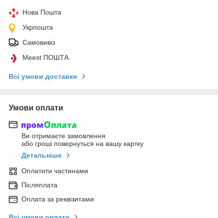
Нова Пошта
Укрпошта
Самовивіз
Meest ПОШТА
Всі умови доставки
Умови оплати
Ви отримаєте замовлення
або гроші повернуться на вашу картку
Детальніше
Оплатити частинами
Післяплата
Оплата за реквізитами
Всі умови оплати