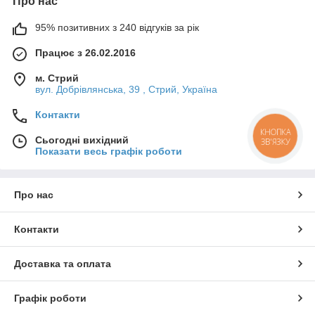
Про нас
95% позитивних з 240 відгуків за рік
Працює з 26.02.2016
м. Стрий
вул. Добрівлянська, 39 , Стрий, Україна
Контакти
КНОПКА
Сьогодні вихідний
ЗВ'ЯЗКУ
Показати весь графік роботи
Про нас
Контакти
Доставка та оплата
Графік роботи