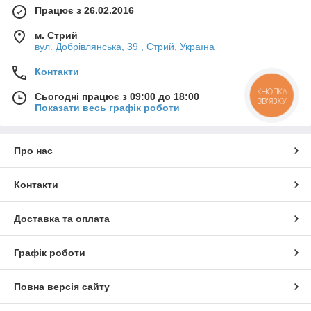
Працює з 26.02.2016
м. Стрий
вул. Добрівлянська, 39 , Стрий, Україна
Контакти
КНОПКА
Сьогодні працює з 09:00 до 18:00
ЗВ'ЯЗКУ
Показати весь графік роботи
Про нас
Контакти
Доставка та оплата
Графік роботи
Повна версія сайту