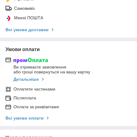
Самовивіз
Meest ПОШТА
Всі умови доставки
Умови оплати
Ви отримаєте замовлення
або гроші повернуться на вашу картку
Детальніше
Оплатити частинами
Післяплата
Оплата за реквізитами
Всі умови оплати