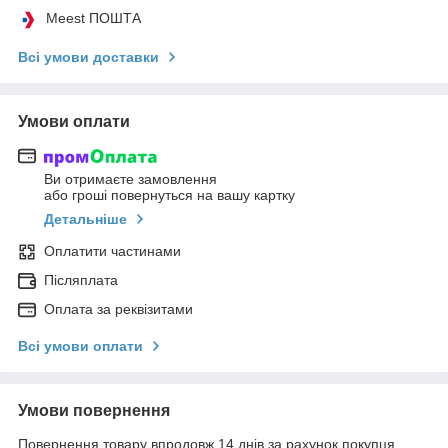
Meest ПОШТА
Всі умови доставки
Умови оплати
Ви отримаєте замовлення
або гроші повернуться на вашу картку
Детальніше
Оплатити частинами
Післяплата
Оплата за реквізитами
Всі умови оплати
Умови повернення
Повернення товару впродовж 14 днів за рахунок покупця