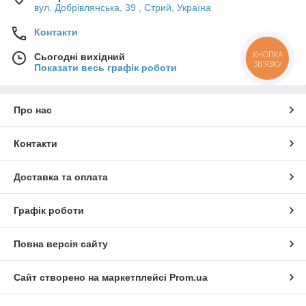
вул. Добрівлянська, 39 , Стрий, Україна
Контакти
КНОПКА
Сьогодні вихідний
ЗВ'ЯЗКУ
Показати весь графік роботи
Про нас
Контакти
Доставка та оплата
Графік роботи
Повна версія сайту
Сайт створено на маркетплейсі
Prom.ua