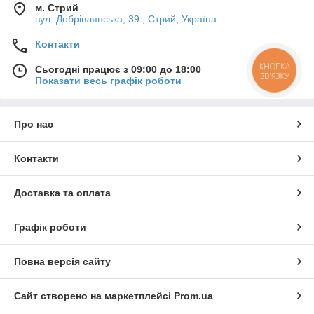
м. Стрий
вул. Добрівлянська, 39 , Стрий, Україна
Контакти
КНОПКА
Сьогодні працює з 09:00 до 18:00
ЗВ'ЯЗКУ
Показати весь графік роботи
Про нас
Контакти
Доставка та оплата
Графік роботи
Повна версія сайту
Сайт створено на маркетплейсі
Prom.ua