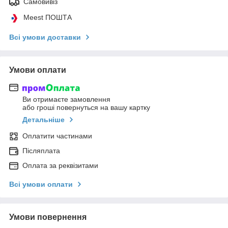
Самовивіз
Meest ПОШТА
Всі умови доставки
Умови оплати
Ви отримаєте замовлення
або гроші повернуться на вашу картку
Детальніше
Оплатити частинами
Післяплата
Оплата за реквізитами
Всі умови оплати
Умови повернення