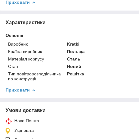
Приховати
Характеристики
Основні
Виробник
Kratki
Країна виробник
Польща
Матеріал корпусу
Сталь
Стан
Новий
Тип повітророзподільника
Решітка
по конструкції
Приховати
Умови доставки
Нова Пошта
Укрпошта