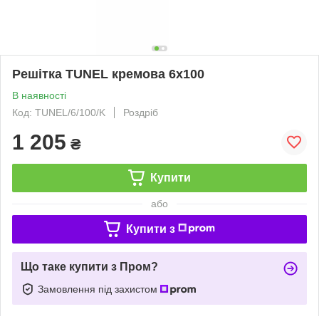
Решітка TUNEL кремова 6x100
В наявності
Код: TUNEL/6/100/K
Роздріб
1 205
₴
Купити
або
Купити з
Що таке купити з Пром?
Замовлення під захистом