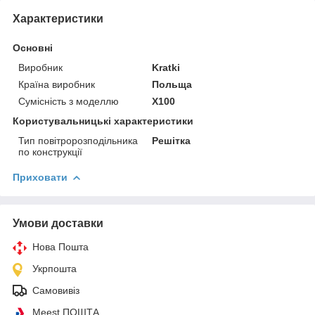
Характеристики
Основні
Виробник
Kratki
Країна виробник
Польща
Сумісність з моделлю
X100
Користувальницькі характеристики
Тип повітророзподільника
Решітка
по конструкції
Приховати
Умови доставки
Нова Пошта
Укрпошта
Самовивіз
Meest ПОШТА