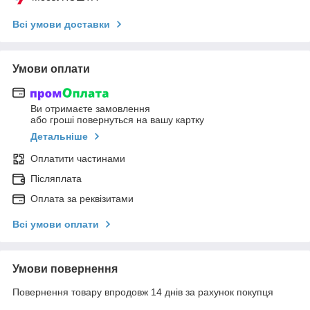
Всі умови доставки
Умови оплати
Ви отримаєте замовлення
або гроші повернуться на вашу картку
Детальніше
Оплатити частинами
Післяплата
Оплата за реквізитами
Всі умови оплати
Умови повернення
Повернення товару впродовж 14 днів за рахунок покупця