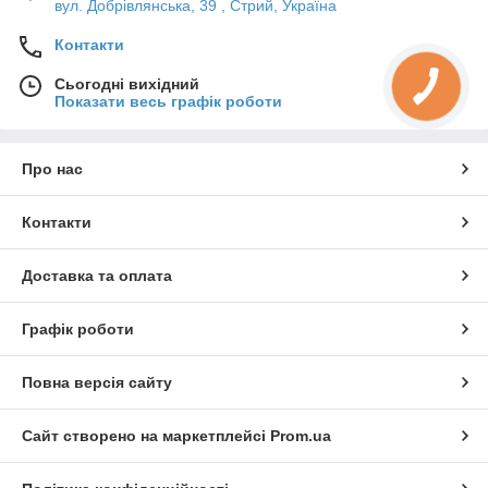
вул. Добрівлянська, 39 , Стрий, Україна
Контакти
Сьогодні вихідний
Показати весь графік роботи
Про нас
Контакти
Доставка та оплата
Графік роботи
Повна версія сайту
Сайт створено на маркетплейсі
Prom.ua