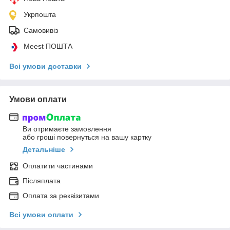
Укрпошта
Самовивіз
Meest ПОШТА
Всі умови доставки
Умови оплати
Ви отримаєте замовлення
або гроші повернуться на вашу картку
Детальніше
Оплатити частинами
Післяплата
Оплата за реквізитами
Всі умови оплати