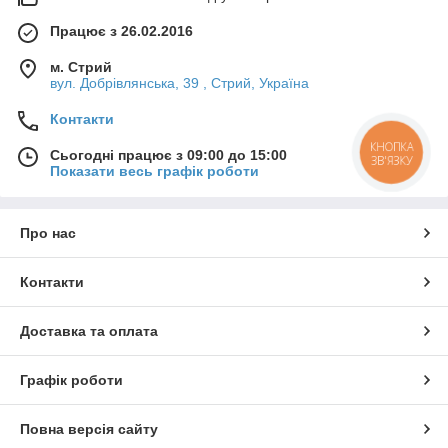
Працює з 26.02.2016
м. Стрий
вул. Добрівлянська, 39 , Стрий, Україна
Контакти
КНОПКА
Сьогодні працює з 09:00 до 15:00
ЗВ'ЯЗКУ
Показати весь графік роботи
Про нас
Контакти
Доставка та оплата
Графік роботи
Повна версія сайту