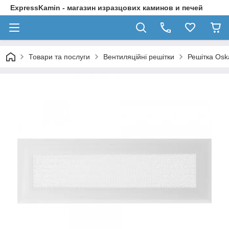
ExpressKamin - магазин изразцових каминов и печей
Товари та послуги
Вентиляційні решітки
Решітка Osk