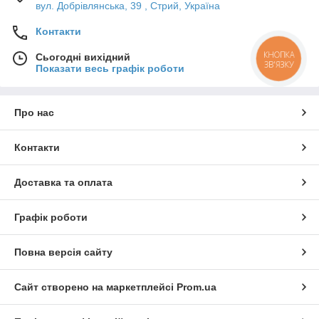
вул. Добрівлянська, 39 , Стрий, Україна
Контакти
КНОПКА
Сьогодні вихідний
ЗВ'ЯЗКУ
Показати весь графік роботи
Про нас
Контакти
Доставка та оплата
Графік роботи
Повна версія сайту
Сайт створено на маркетплейсі
Prom.ua