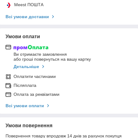
Meest ПОШТА
Всі умови доставки
Умови оплати
Ви отримаєте замовлення
або гроші повернуться на вашу картку
Детальніше
Оплатити частинами
Післяплата
Оплата за реквізитами
Всі умови оплати
Умови повернення
Повернення товару впродовж 14 днів за рахунок покупця