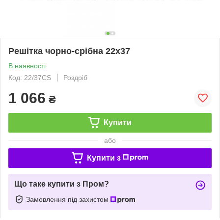
Решітка чорно-срібна 22x37
В наявності
Код: 22/37CS
Роздріб
1 066
₴
Купити
або
Купити з
Що таке купити з Пром?
Замовлення під захистом