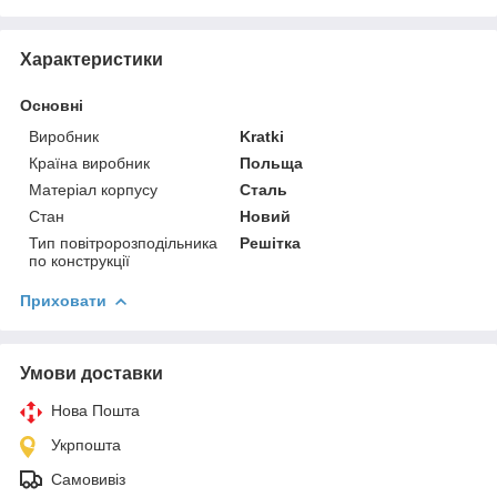
Характеристики
Основні
Виробник
Kratki
Країна виробник
Польща
Матеріал корпусу
Сталь
Стан
Новий
Тип повітророзподільника
Решітка
по конструкції
Приховати
Умови доставки
Нова Пошта
Укрпошта
Самовивіз