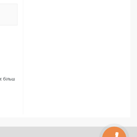
є більш