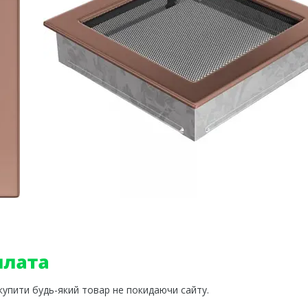
 купити будь-який товар не покидаючи сайту.