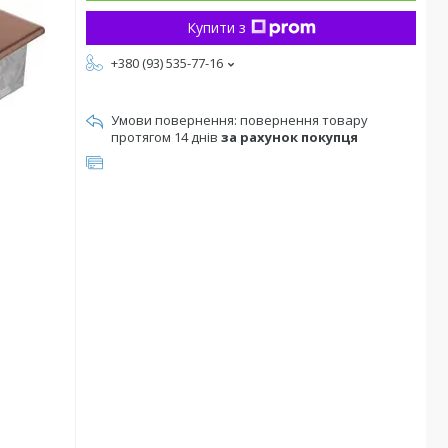
Купити з
+380 (93) 535-77-16
повернення товару
протягом 14 днів
за рахунок покупця