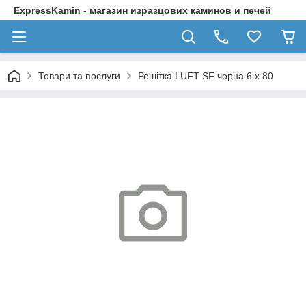
ExpressKamin - магазин изразцових каминов и печей
Товари та послуги
Решітка LUFT SF чорна 6 x 80