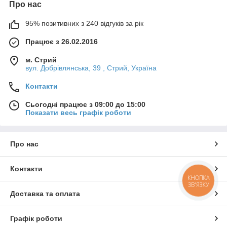
Про нас
95% позитивних з 240 відгуків за рік
Працює з 26.02.2016
м. Стрий
вул. Добрівлянська, 39 , Стрий, Україна
Контакти
Сьогодні працює з 09:00 до 15:00
Показати весь графік роботи
Про нас
Контакти
КНОПКА
ЗВ'ЯЗКУ
Доставка та оплата
Графік роботи