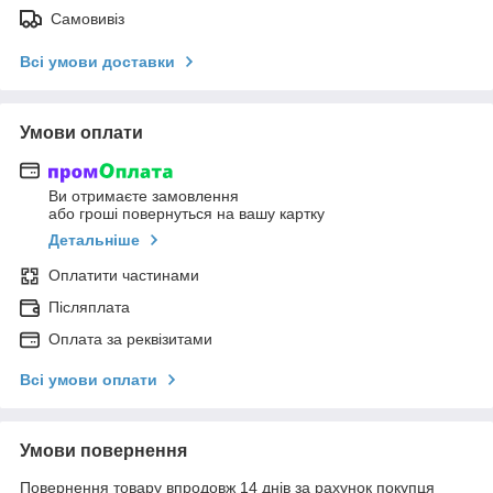
Самовивіз
Всі умови доставки
Умови оплати
Ви отримаєте замовлення
або гроші повернуться на вашу картку
Детальніше
Оплатити частинами
Післяплата
Оплата за реквізитами
Всі умови оплати
Умови повернення
Повернення товару впродовж 14 днів за рахунок покупця