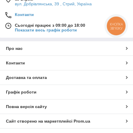
вул. Добрівлянська, 39 , Стрий, Україна
Контакти
КНОПКА
Сьогодні працює з 09:00 до 18:00
ЗВ'ЯЗКУ
Показати весь графік роботи
Про нас
Контакти
Доставка та оплата
Графік роботи
Повна версія сайту
Сайт створено на маркетплейсі
Prom.ua