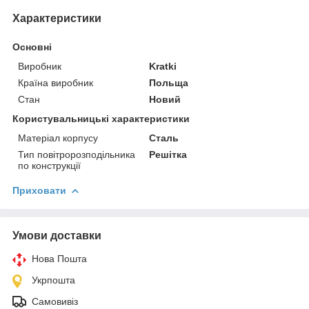
Характеристики
Основні
Виробник
Kratki
Країна виробник
Польща
Стан
Новий
Користувальницькі характеристики
Матеріал корпусу
Сталь
Тип повітророзподільника
Решітка
по конструкції
Приховати
Умови доставки
Нова Пошта
Укрпошта
Самовивіз