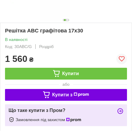
Решітка ABC графітова 17x30
В наявності
Код: 30ABC/G
Роздріб
1 560
₴
Купити
або
Купити з
Що таке купити з Пром?
Замовлення під захистом