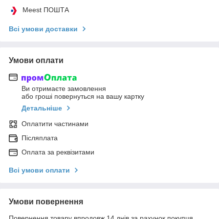
Meest ПОШТА
Всі умови доставки
Умови оплати
Ви отримаєте замовлення
або гроші повернуться на вашу картку
Детальніше
Оплатити частинами
Післяплата
Оплата за реквізитами
Всі умови оплати
Умови повернення
Повернення товару впродовж 14 днів за рахунок покупця