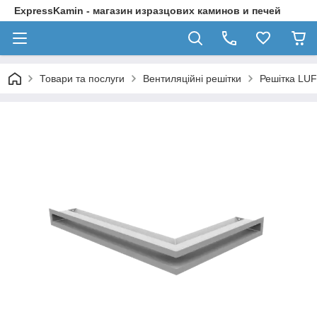
ExpressKamin - магазин изразцових каминов и печей
Товари та послуги
Вентиляційні решітки
Решітка LUF