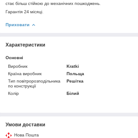
стає більш стійкою до механічних пошкоджень.
Гарантія 24 місяці.
Приховати
Характеристики
Основні
Виробник
Kratki
Країна виробник
Польща
Тип повітророзподільника
Решітка
по конструкції
Колір
Білий
Умови доставки
Нова Пошта