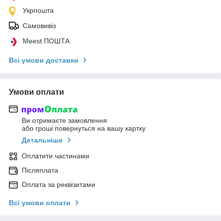
Укрпошта
Самовивіз
Meest ПОШТА
Всі умови доставки
Умови оплати
Ви отримаєте замовлення
або гроші повернуться на вашу картку
Детальніше
Оплатити частинами
Післяплата
Оплата за реквізитами
Всі умови оплати