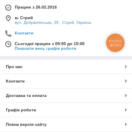
Працює з 26.02.2016
м. Стрий
вул. Добрівлянська, 39 , Стрий, Україна
Контакти
КНОПКА
Сьогодні працює з 09:00 до 15:00
ЗВ'ЯЗКУ
Показати весь графік роботи
Про нас
Контакти
Доставка та оплата
Графік роботи
Повна версія сайту